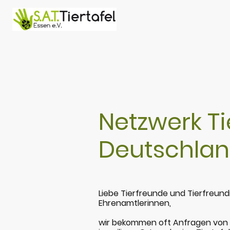
Netzwerk Ti
Deutschla
Liebe Tierfreunde und Tierfreund
Ehrenamtlerinnen,
wir bekommen oft Anfragen von I