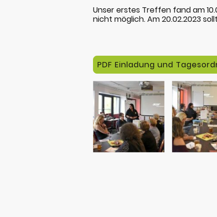
Unser erstes Treffen fand am 10.
nicht möglich. Am 20.02.2023 soll
PDF Einladung und Tagesordn