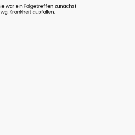
mie war ein Folgetreffen zunächst
wg. Krankheit ausfallen.