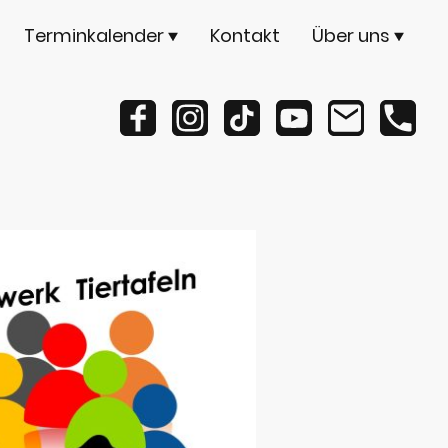
Terminkalender
Kontakt
Über uns