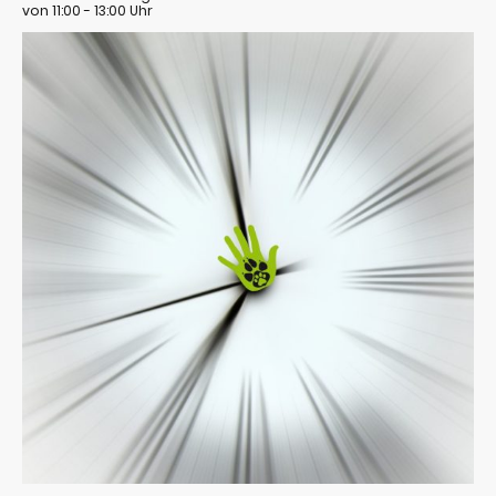
von 11:00 - 13:00 Uhr