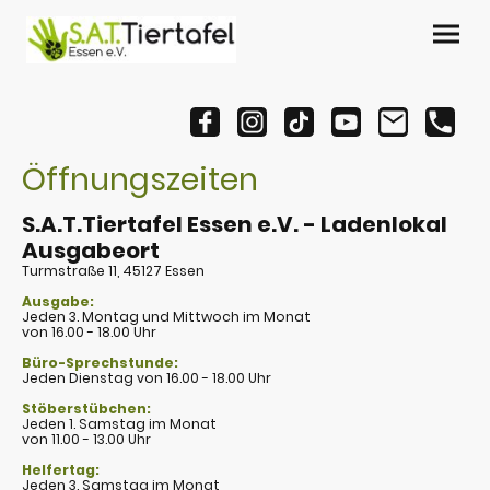
Öffnungszeiten
S.A.T.Tiertafel Essen e.V. - Ladenlokal
Ausgabeort
Turmstraße 11, 45127 Essen
Ausgabe:
Jeden 3. Montag und Mittwoch im Monat
von 16.00 - 18.00 Uhr
Büro-Sprechstunde:
Jeden Dienstag von 16.00 - 18.00 Uhr
Stöberstübchen:
Jeden 1. Samstag im Monat
von 11.00 - 13.00 Uhr
Helfertag:
Jeden 3. Samstag im Monat