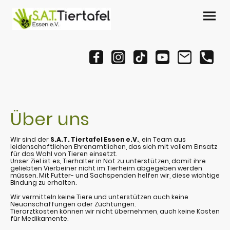
Über uns
Wir sind der
S.A.T. Tiertafel Essen e.V.
, ein Team aus
leidenschaftlichen Ehrenamtlichen, das sich mit vollem Einsatz
für das Wohl von Tieren einsetzt.
Unser Ziel ist es, Tierhalter in Not zu unterstützen, damit ihre
geliebten Vierbeiner nicht im Tierheim abgegeben werden
müssen. Mit Futter- und Sachspenden helfen wir, diese wichtige
Bindung zu erhalten.
Wir vermitteln keine Tiere und unterstützen auch keine
Neuanschaffungen oder Züchtungen.
Tierarztkosten können wir nicht übernehmen, auch keine Kosten
für Medikamente.