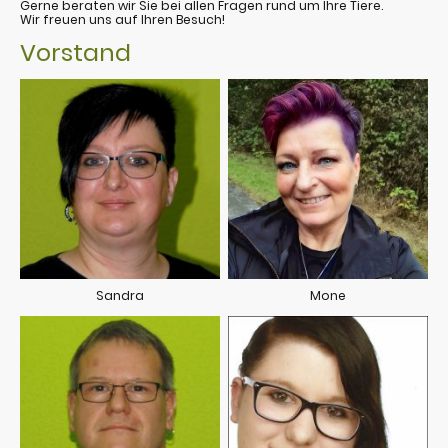
Gerne beraten wir Sie bei allen Fragen rund um Ihre Tiere.
Wir freuen uns auf Ihren Besuch!
Vorstand
Sandra
Mone