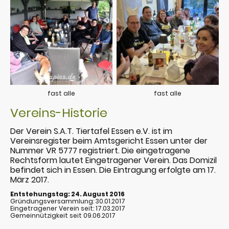
fast alle
fast alle
Vereins-Historie
Der Verein S.A.T. Tiertafel Essen e.V. ist im
Vereinsregister beim Amtsgericht Essen unter der
Nummer VR 5777 registriert. Die eingetragene
Rechtsform lautet Eingetragener Verein. Das Domizil
befindet sich in Essen. Die Eintragung erfolgte am 17.
März 2017.
Entstehungstag: 24. August 2016
Gründungsversammlung: 30.01.2017
Eingetragener Verein seit: 17.03.2017
Gemeinnützigkeit seit 09.06.2017