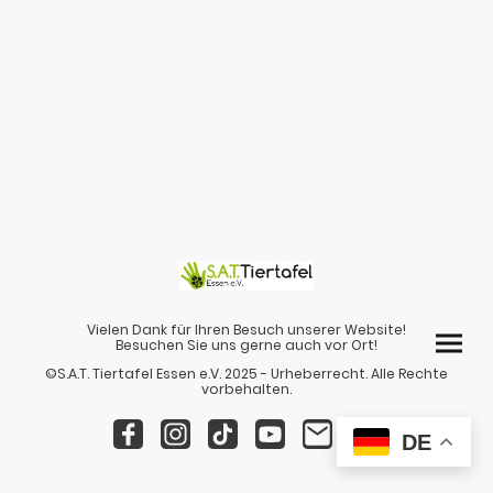
Vielen Dank für Ihren Besuch unserer Website!
Besuchen Sie uns gerne auch vor Ort!
©S.A.T. Tiertafel Essen e.V. 2025 - Urheberrecht. Alle Rechte
vorbehalten.
DE